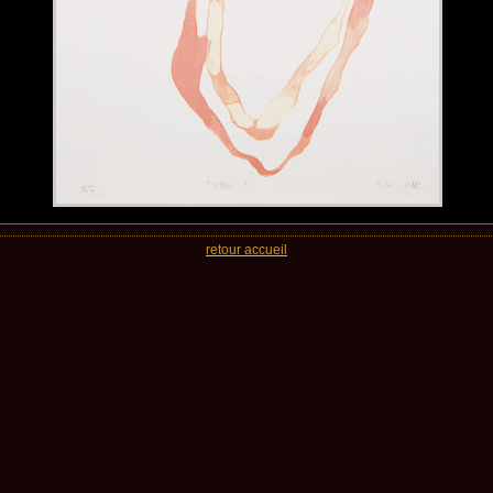
retour accueil