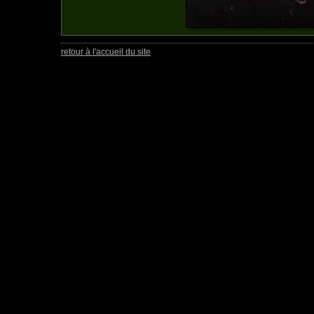
retour à l'accueil du site