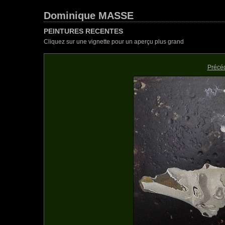
Dominique MASSE
PEINTURES RECENTES
Cliquez sur une vignette pour un aperçu plus grand
Précé