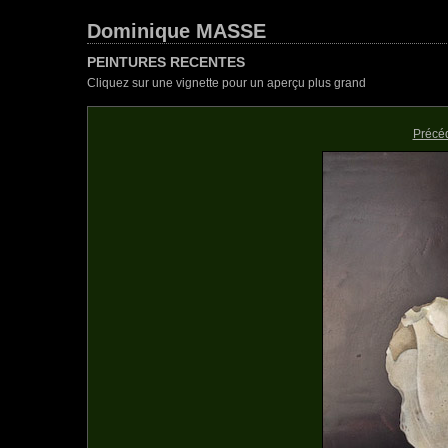
Dominique MASSE
PEINTURES RECENTES
Cliquez sur une vignette pour un aperçu plus grand
Précé