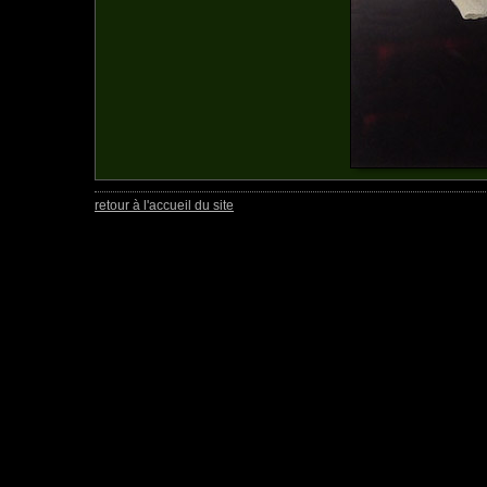
retour à l'accueil du site