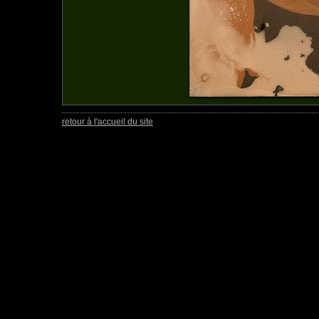
retour à l'accueil du site