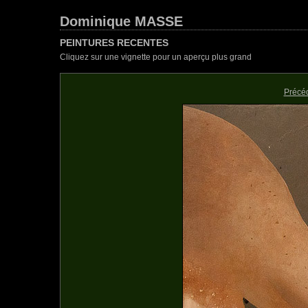
Dominique MASSE
PEINTURES RECENTES
Cliquez sur une vignette pour un aperçu plus grand
Précé