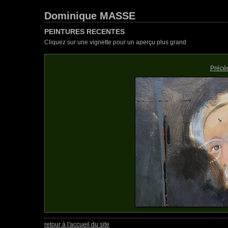
Dominique MASSE
PEINTURES RECENTES
Cliquez sur une vignette pour un aperçu plus grand
Précé
retour à l'accueil du site