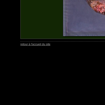
retour à l'accueil du site