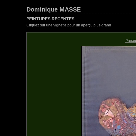
Dominique MASSE
PEINTURES RECENTES
Cliquez sur une vignette pour un aperçu plus grand
Précé